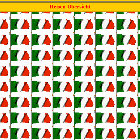
Reisen Übersicht