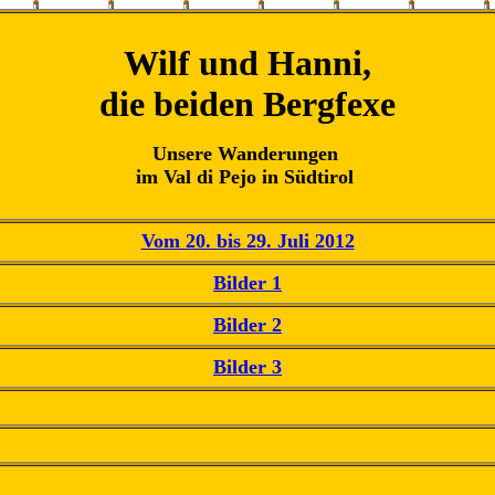
Wilf und Hanni,
die beiden Bergfexe
Unsere Wanderungen
im Val di Pejo
in Südtirol
Vom 20. bis 29
. Juli 2012
Bilder 1
Bilder
2
Bilder
3