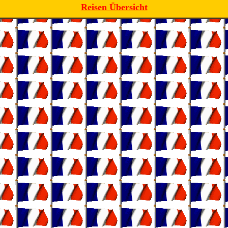
Reisen Übersicht