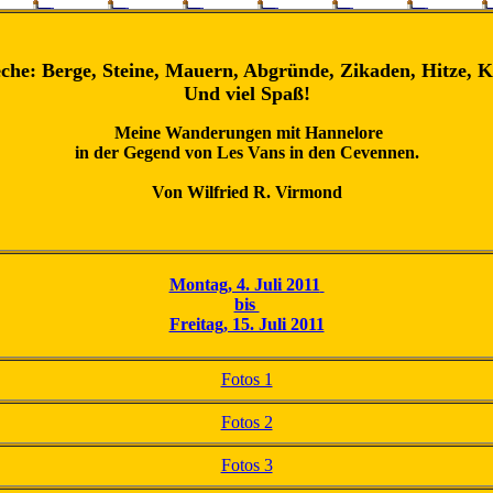
che: Berge, Steine, Mauern, Abgründe, Zikaden, Hitze, K
Und viel Spaß!
Meine Wanderungen mit Hannelore
in der Gegend von Les Vans in den Cevennen.
Von Wilfried R. Virmond
Montag, 4. Juli 2011
bis
Freitag, 15. Juli 2011
Fotos 1
Fotos 2
Fotos 3